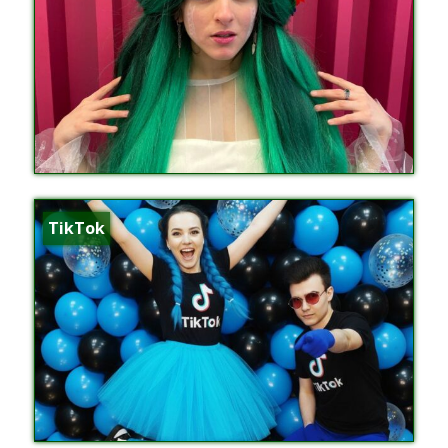
TikTok