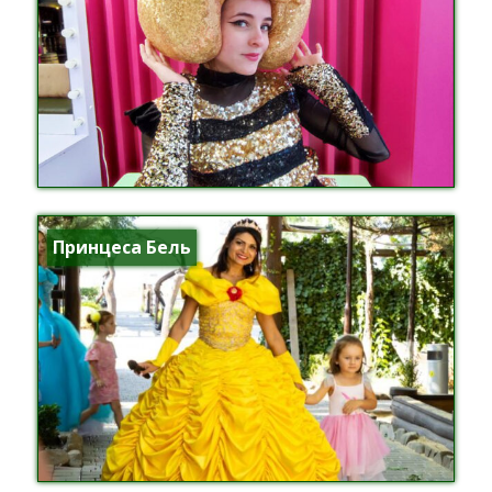
Принцеса Бель